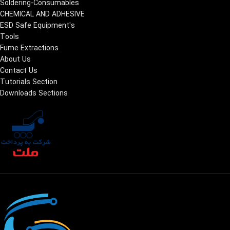
Soldering-Consumables
CHEMICAL AND ADHESIVE
ESD Safe Equipment's
Tools
Fume Extractions
About Us
Contact Us
Tutorials Section
Downloads Sections