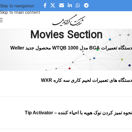
Skip to navigation
Skip to main content
Movies Section
دستگاه تعمیرات BGA مدل WTQB 1000 محصول جدید Weller
دستگاه های تعمیرات لحیم کاری سه کاره WXR
نحوه تمیز کردن نوک هویه با احیاء کننده – Tip Activator