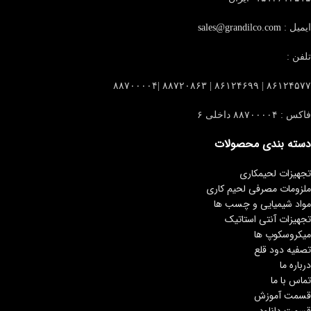
ایمیل :
sales@grandilco.com
تلفن :
۸۶۱۲۴۵۷۷ | ۸۶۱۲۴۶۹۹ | ۸۸۷۲۰۸۶۳ |۸۸۷۰۰۰۰۴
فاکس : ۸۸۷۰۰۰۰۴ داخلی ۶
دسته بندی محصولات
تجهیزات لحیمکاری
ملزومات مصرفی لحیم کاری
مواد شیمیایی و چسب ها
تجهیزات آنتی استاتیک
میکروسکوپ ها
تصفیه دود قلع
درباره ما
تماس با ما
قسمت آموزش
قسمت دانلود