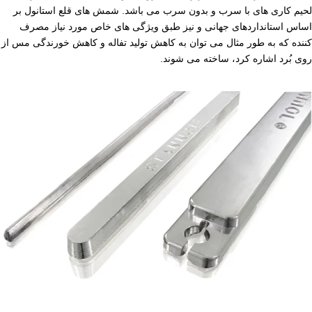
لحیم کاری های با سرب و بدون سرب می باشد. شمش های قلع استانول بر
اساس استانداردهای جهانی و نیز طبق ویژگی های خاص مورد نیاز مصرف
کننده که به طور مثال می توان به کاهش تولید تفاله و کاهش خورندگی مس از
روی بُرد اشاره کرد، ساخته می شوند.