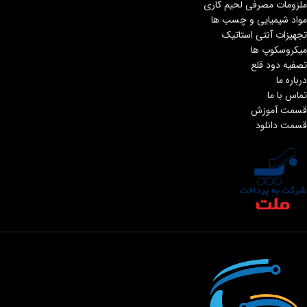
ملزومات مصرفی لحیم کاری
مواد شیمیایی و چسب ها
تجهیزات آنتی استاتیک
میکروسکوپ ها
تصفیه دود قلع
درباره ما
تماس با ما
قسمت آموزش
قسمت دانلود