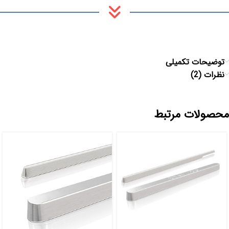
توضیحات تکمیلی
نظرات (2)
محصولات مرتبط