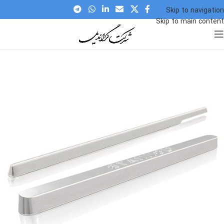
Skip to navigation
Skip to main content