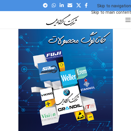
Skip to navigation
Skip to main content