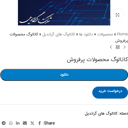
برای بزرگنمایی کلیک کنید
Home
»
محصولات
»
دانلود ها
»
کاتالوگ های گراندیل
»
کاتالوگ محصولات
پرفروش
کاتالوگ محصولات پرفروش
دانلود
درخواست خرید
دسته:
کاتالوگ های گراندیل
Share: