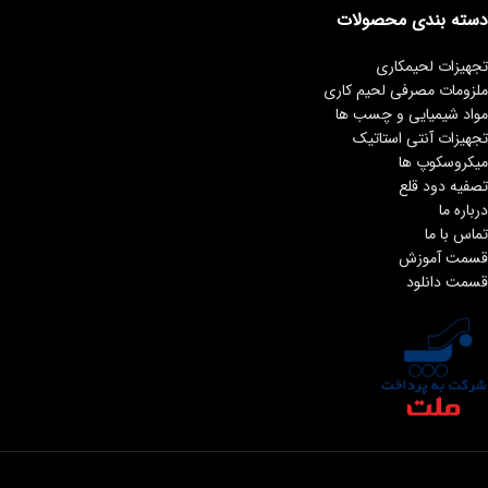
دسته بندی محصولات
تجهیزات لحیمکاری
ملزومات مصرفی لحیم کاری
مواد شیمیایی و چسب ها
تجهیزات آنتی استاتیک
میکروسکوپ ها
تصفیه دود قلع
درباره ما
تماس با ما
قسمت آموزش
قسمت دانلود