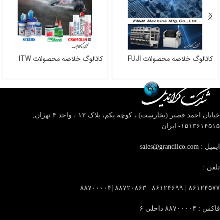
کاتالوگ خلاصه محصولات FUJI
کاتالوگ خلاصه محصولات ITW
خیابان احمد قصیر (بخارست) ، کوچه یکم، پلاک ۱۲ ، واحد ۴
تهران,
۱۵۱۳۶۱۴۵۱۵- ایران
ایمیل :
sales@grandilco.com
تلفن :
۸۶۱۲۴۵۷۷ | ۸۶۱۲۴۶۹۹ | ۸۸۷۲۰۸۶۳ |۸۸۷۰۰۰۰۴
فاکس : ۸۸۷۰۰۰۰۴ داخلی ۶