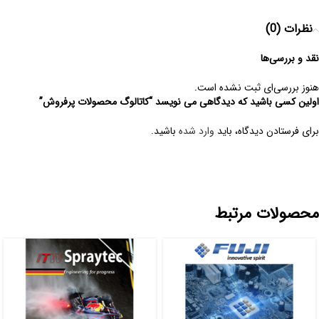
نظرات (0)
نقد و بررسی‌ها
هنوز بررسی‌ای ثبت نشده است.
اولین کسی باشید که دیدگاهی می نویسد “کاتالوگ محصولات پرفروش”
برای فرستادن دیدگاه، باید
وارد شده
باشید.
محصولات مرتبط