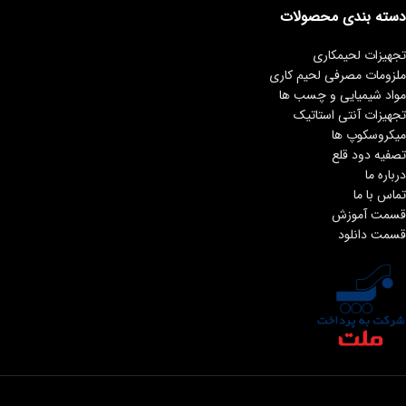
دسته بندی محصولات
تجهیزات لحیمکاری
ملزومات مصرفی لحیم کاری
مواد شیمیایی و چسب ها
تجهیزات آنتی استاتیک
میکروسکوپ ها
تصفیه دود قلع
درباره ما
تماس با ما
قسمت آموزش
قسمت دانلود