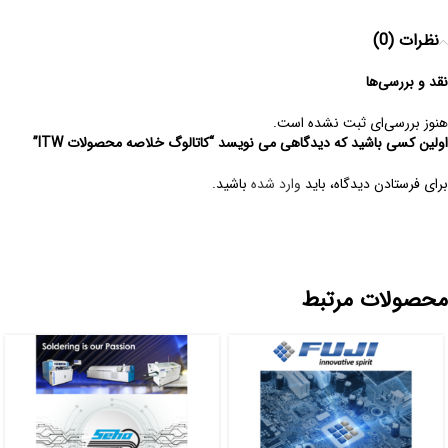
نظرات (0)
نقد و بررسی‌ها
هنوز بررسی‌ای ثبت نشده است.
اولین کسی باشید که دیدگاهی می نویسد “کاتالوگ خلاصه محصولات ITW”
برای فرستادن دیدگاه، باید
وارد شده
باشید.
محصولات مرتبط