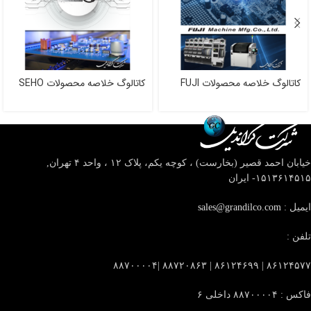
کاتالوگ خلاصه محصولات FUJI
کاتالوگ خلاصه محصولات SEHO
خیابان احمد قصیر (بخارست) ، کوچه یکم، پلاک ۱۲ ، واحد ۴
تهران,
۱۵۱۳۶۱۴۵۱۵- ایران
ایمیل :
sales@grandilco.com
تلفن :
۸۶۱۲۴۵۷۷ | ۸۶۱۲۴۶۹۹ | ۸۸۷۲۰۸۶۳ |۸۸۷۰۰۰۰۴
فاکس : ۸۸۷۰۰۰۰۴ داخلی ۶