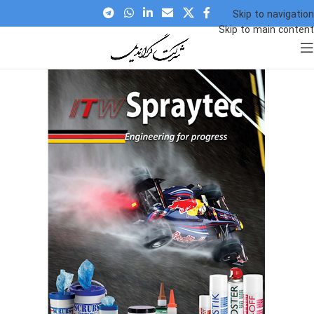
Skip to navigation
Skip to main content