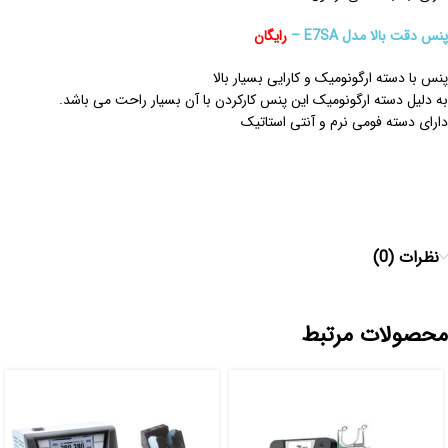
پنس دقت بالا مدل E7SA –
رایگان
پنس با دسته ارگونومیک و کارایی بسیار بالا
به دلیل دسته ارگونومیک این پنس کارکردن با آن بسیار راحت می باشد.
دارای دسته فومی نرم و آنتی استاتیک
نظرات (0)
محصولات مرتبط