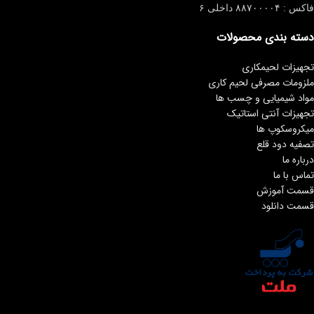
فاکس : ۸۸۷۰۰۰۰۴ داخلی ۶
دسته بندی محصولات
تجهیزات لحیمکاری
ملزومات مصرفی لحیم کاری
مواد شیمیایی و چسب ها
تجهیزات آنتی استاتیک
میکروسکوپ ها
تصفیه دود قلع
درباره ما
تماس با ما
قسمت آموزش
قسمت دانلود