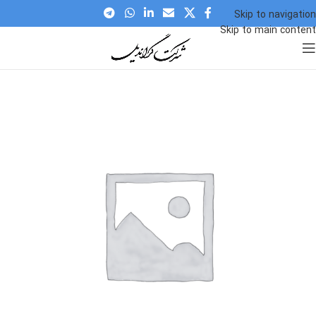
Skip to navigation
Skip to main content