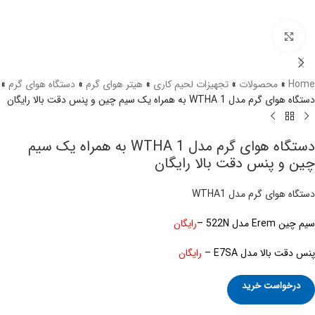
برای بزرگنمایی کلیک کنید
Home
»
محصولات
»
تجهیزات لحیم کاری
»
هیتر هوای گرم
»
دستگاه هوای گرم
»
دستگاه هوای گرم مدل WTHA 1 به همراه یک سیم چین و پنس دقت بالا رایگان
دستگاه هوای گرم مدل WTHA 1 به همراه یک سیم
چین و پنس دقت بالا رایگان
دستگاه هوای گرم مدل WTHA1
سیم چین Erem مدل 522N –
رایگان
پنس دقت بالا مدل E7SA –
رایگان
درخواست خرید