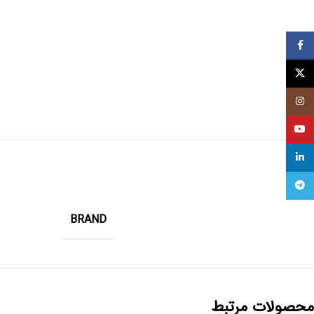
Facebook
X
Instagram
YouTube
linkedin
Telegram
BRAND
محصولات مرتبط