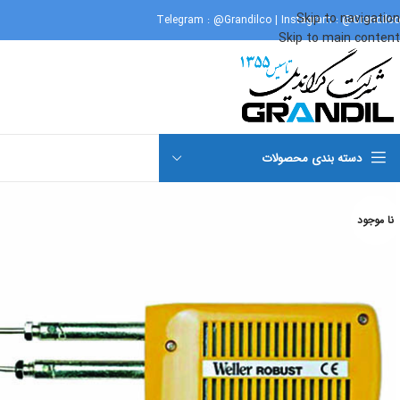
Skip to navigation
Telegram :
@Grandilco
| Instagram :
@Grandilco
Skip to main content
دسته بندی محصولات
نا موجود