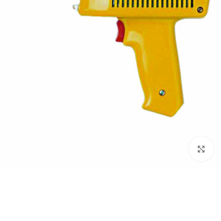
برای بزرگنمایی کلیک کنید