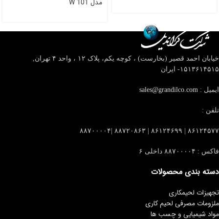
مدل W 101
خیابان احمد قصیر (بخارست) ، کوچه یکم، پلاک ۱۲ ، واحد ۴
تهران,
۱۵۱۳۶۱۴۵۱۵- ایران
ایمیل :
sales@grandilco.com
تلفن :
۸۶۱۲۴۵۷۷ | ۸۶۱۲۴۶۹۹ | ۸۸۷۲۰۸۶۳ |۸۸۷۰۰۰۰۴
فاکس : ۸۸۷۰۰۰۰۴ داخلی ۶
دسته بندی محصولات
تجهیزات لحیمکاری
ملزومات مصرفی لحیم کاری
مواد شیمیایی و چسب ها