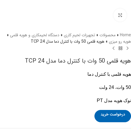
برای بزرگنمایی کلیک کنید
Home
»
محصولات
»
تجهیزات لحیم کاری
»
دستگاه لحیمکاری و هویه قلمی
»
هویه رو میزی
»
هویه قلمی 50 وات با کنترل دما مدل TCP 24
هویه قلمی 50 وات با کنترل دما مدل TCP 24
هویه قلمی با کنترل دما
50 وات، 24 ولت
نوک هویه مدل PT
درخواست خرید