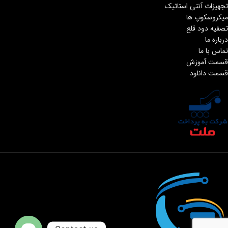
تجهیزات آنتی استاتیک
میکروسکوپ ها
تصفیه دود قلع
درباره ما
تماس با ما
قسمت آموزش
قسمت دانلود