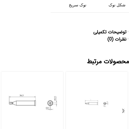
شکل نوک
نوک سرپخ
توضیحات تکمیلی
نظرات (0)
محصولات مرتبط