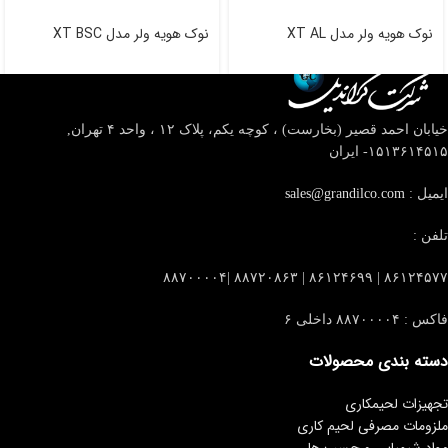
نوک هویه ولر مدل XT AL
نوک هویه ولر مدل XT BSC
خیابان احمد قصیر (بخارست) ، کوچه یکم، پلاک ۱۲ ، واحد ۴
تهران,
۱۵۱۳۶۱۴۵۱۵- ایران
ایمیل :
sales@grandilco.com
تلفن :
۸۶۱۲۴۵۷۷ | ۸۶۱۲۴۶۹۹ | ۸۸۷۲۰۸۶۳ |۸۸۷۰۰۰۰۴
فاکس : ۸۸۷۰۰۰۰۴ داخلی ۶
دسته بندی محصولات
تجهیزات لحیمکاری
ملزومات مصرفی لحیم کاری
مواد شیمیایی و چسب ها