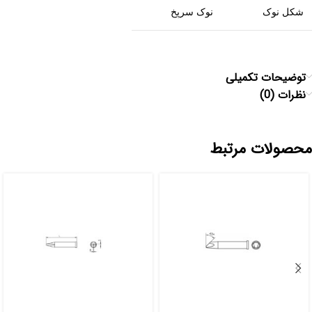
شکل نوک
نوک سرپخ
توضیحات تکمیلی
نظرات (0)
محصولات مرتبط