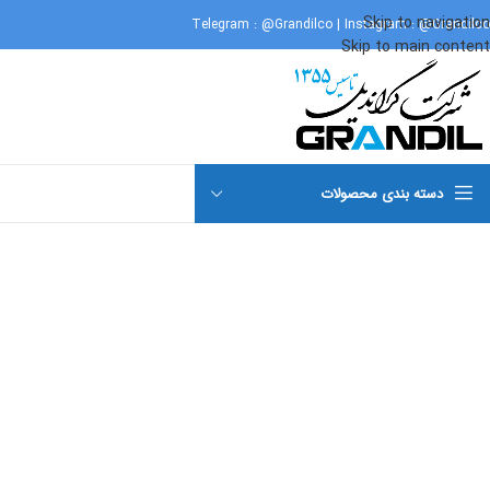
Skip to navigation
Telegram :
@Grandilco
| Instagram :
@Grandilco
Skip to main content
برای بزرگنمایی کلیک کنید
دسته بندی محصولات