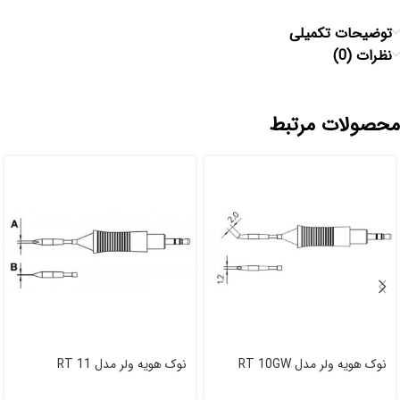
توضیحات تکمیلی
نظرات (0)
محصولات مرتبط
نوک هویه ولر مدل RT 10GW
نوک هویه ولر مدل RT 11