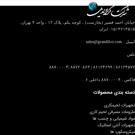
خیابان احمد قصیر (بخارست) ، کوچه یکم، پلاک ۱۲ ، واحد ۴
تهران,
۱۵۱۳۶۱۴۵۱۵- ایران
ایمیل :
sales@grandilco.com
تلفن :
۸۶۱۲۴۵۷۷ | ۸۶۱۲۴۶۹۹ | ۸۸۷۲۰۸۶۳ |۸۸۷۰۰۰۰۴
فاکس : ۸۸۷۰۰۰۰۴ داخلی ۶
دسته بندی محصولات
تجهیزات لحیمکاری
ملزومات مصرفی لحیم کاری
مواد شیمیایی و چسب ها
تجهیزات آنتی استاتیک
میکروسکوپ ها