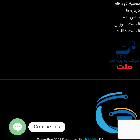
تصفیه دود قلع
درباره ما
تماس با ما
قسمت آموزش
قسمت دانلود
Contact us
Open
Grandil