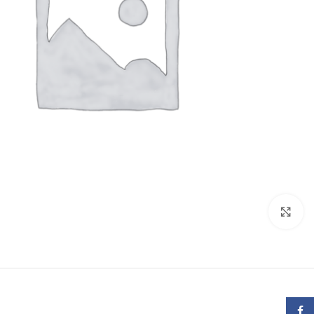
برای بزرگنمایی کلیک کنید
Facebook