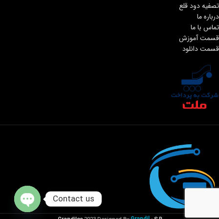
تصفیه دود قلع
درباره ما
تماس با ما
قسمت آموزش
قسمت دانلود
Contact us
Open