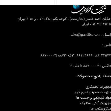
خیابان احمد قصیر (بخارست) ، کوچه یکم، پلاک ۱۲ ، واحد ۴
تهران,
۱۵۱۳۶۱۴۵۱۵- ایران
ایمیل :
sales@grandilco.com
تلفن :
۸۶۱۲۴۵۷۷ | ۸۶۱۲۴۶۹۹ | ۸۸۷۲۰۸۶۳ |۸۸۷۰۰۰۰۴
فاکس : ۸۸۷۰۰۰۰۴ داخلی ۶
دسته بندی محصولات
تجهیزات لحیمکاری
ملزومات مصرفی لحیم کاری
مواد شیمیایی و چسب ها
تجهیزات آنتی استاتیک
میکروسکوپ ها