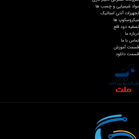
مواد شیمیایی و چسب ها
تجهیزات آنتی استاتیک
میکروسکوپ ها
تصفیه دود قلع
درباره ما
تماس با ما
قسمت آموزش
قسمت دانلود