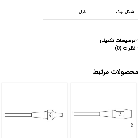
شکل نوک
نازل
توضیحات تکمیلی
نظرات (0)
محصولات مرتبط