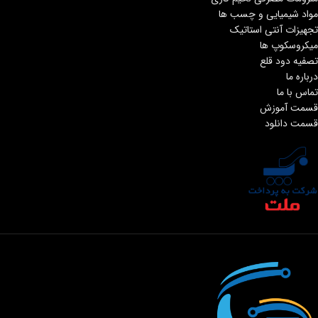
مواد شیمیایی و چسب ها
تجهیزات آنتی استاتیک
میکروسکوپ ها
تصفیه دود قلع
درباره ما
تماس با ما
قسمت آموزش
قسمت دانلود