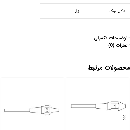
شکل نوک
نازل
توضیحات تکمیلی
نظرات (0)
محصولات مرتبط