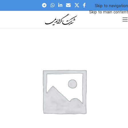
Skip to navigation
Skip to main content