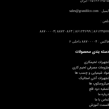
۱۵۱۳۶۱۴۵۱۵- ایران
ایمیل :
sales@grandilco.com
تلفن :
۸۶۱۲۴۵۷۷ | ۸۶۱۲۴۶۹۹ | ۸۸۷۲۰۸۶۳ |۸۸۷۰۰۰۰۴
فاکس : ۸۸۷۰۰۰۰۴ داخلی ۶
دسته بندی محصولات
تجهیزات لحیمکاری
ملزومات مصرفی لحیم کاری
مواد شیمیایی و چسب ها
تجهیزات آنتی استاتیک
میکروسکوپ ها
تصفیه دود قلع
درباره ما
تماس با ما
قسمت آموزش