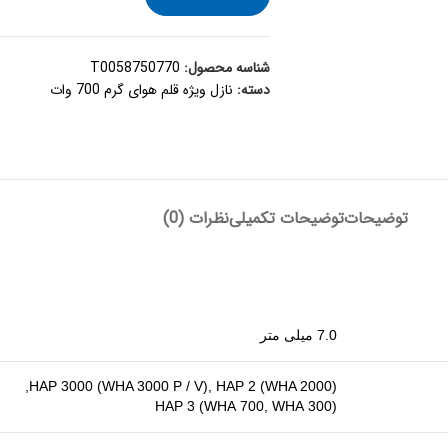
شناسه محصول:
T0058750770
دسته:
نازل ویژه قلم هوای گرم 700 وات
توضیحات
توضیحات تکمیلی
نظرات (0)
7.0 میلی متر
HAP 3000 (WHA 3000 P / V), HAP 2 (WHA 2000),
HAP 3 (WHA 700, WHA 300)