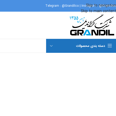
Skip to navigation
Telegram :
@Grandilco
| Instagram :
@Grandilco
Skip to main content
برای بزرگنمایی کلیک کنید
دسته بندی محصولات