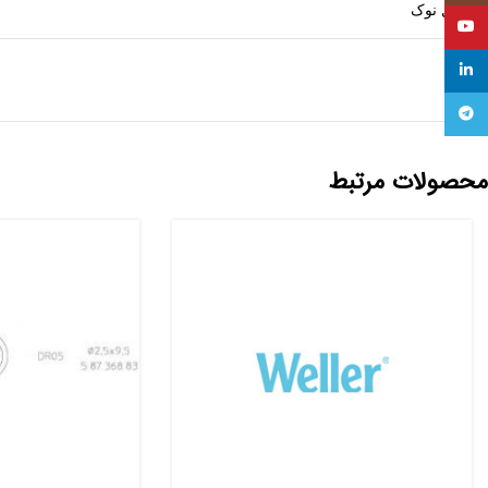
شکل نوک
YouTube
linkedin
Telegram
محصولات مرتبط