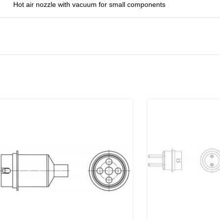
Hot air nozzle with vacuum for small components