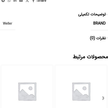
Share:
توضیحات تکمیلی
BRAND
Weller
نظرات (0)
محصولات مرتبط