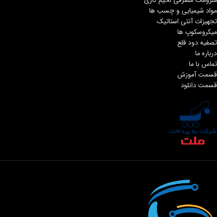
مواد شیمیایی و چسب ها
تجهیزات آنتی استاتیک
میکروسکوپ ها
تصفیه دود قلع
درباره ما
تماس با ما
قسمت آموزش
قسمت دانلود