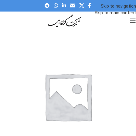
Skip to navigation
Skip to main content