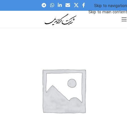
Skip to navigation
Skip to main content