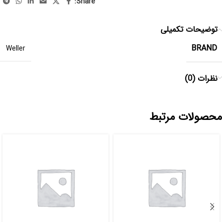
Share:
توضیحات تکمیلی
BRAND
Weller
نظرات (0)
محصولات مرتبط