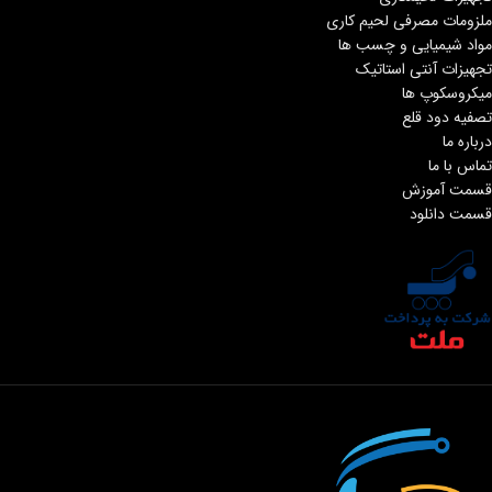
ملزومات مصرفی لحیم کاری
مواد شیمیایی و چسب ها
تجهیزات آنتی استاتیک
میکروسکوپ ها
تصفیه دود قلع
درباره ما
تماس با ما
قسمت آموزش
قسمت دانلود