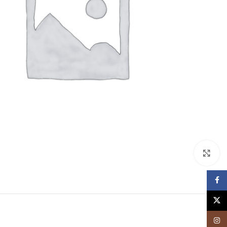
برای بزرگنمایی کلیک کنید
Facebook
X
Instagram