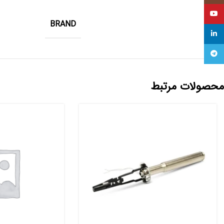
YouTube
BRAND
linkedin
Telegram
محصولات مرتبط