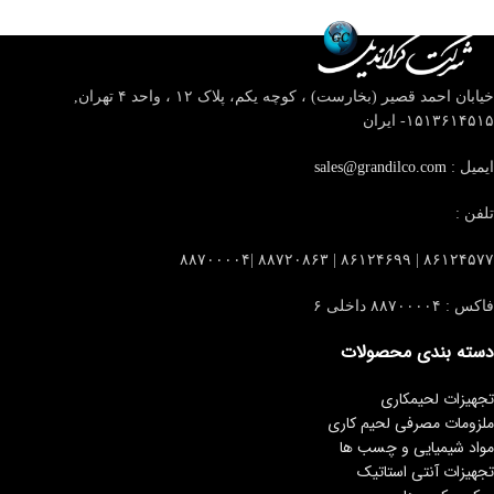
خیابان احمد قصیر (بخارست) ، کوچه یکم، پلاک ۱۲ ، واحد ۴
تهران,
۱۵۱۳۶۱۴۵۱۵- ایران
ایمیل :
sales@grandilco.com
تلفن :
۸۶۱۲۴۵۷۷ | ۸۶۱۲۴۶۹۹ | ۸۸۷۲۰۸۶۳ |۸۸۷۰۰۰۰۴
فاکس : ۸۸۷۰۰۰۰۴ داخلی ۶
دسته بندی محصولات
تجهیزات لحیمکاری
ملزومات مصرفی لحیم کاری
مواد شیمیایی و چسب ها
تجهیزات آنتی استاتیک