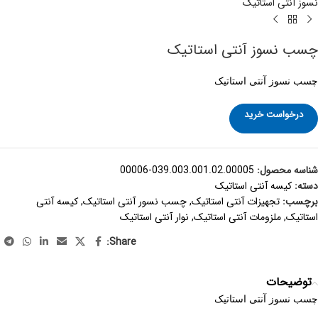
نسوز آنتی استاتیک
چسب نسوز آنتی استاتیک
چسب نسوز آنتی استاتیک
درخواست خرید
شناسه محصول:
039.003.001.02.00005-00006
دسته:
کیسه آنتی استاتیک
برچسب:
تجهیزات آنتی استاتیک
,
چسب نسور آنتی استاتیک
,
کیسه آنتی
استاتیک
,
ملزومات آنتی استاتیک
,
نوار آنتی استاتیک
Share:
توضیحات
چسب نسوز آنتی استاتیک