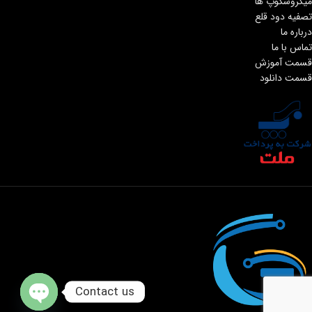
میکروسکوپ ها
تصفیه دود قلع
درباره ما
تماس با ما
قسمت آموزش
قسمت دانلود
Contact us