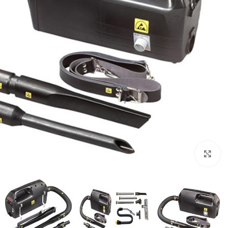
برای بزرگنمایی کلیک کنید