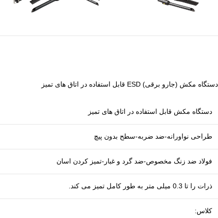
دستگاه مکش (جارو برقی) ESD قابل استفاده در اتاق های تمیز
دستگاه مکش قابل استفاده در اتاق های تمیز
طراحی نواورانه-ضد ضربه-سطح بدون پیچ
فولاد ضد زنگ مخصوص-ضد گرد و غبار-تمیز کردن اسان
ذرات را تا 0.3 میلی متر به طور کامل تمیز می کند.
کلاس: