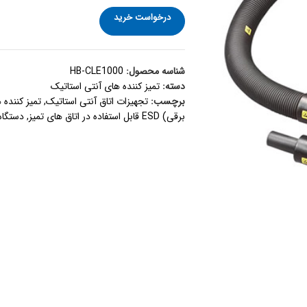
درخواست خرید
شناسه محصول:
HB-CLE1000
دسته:
تمیز کننده های آنتی استاتیک
برچسب:
تجهیزات اتاق آنتی استاتیک
,
تمیز کننده 
برقی) ESD قابل استفاده در اتاق های تمیز
,
دستگاه 