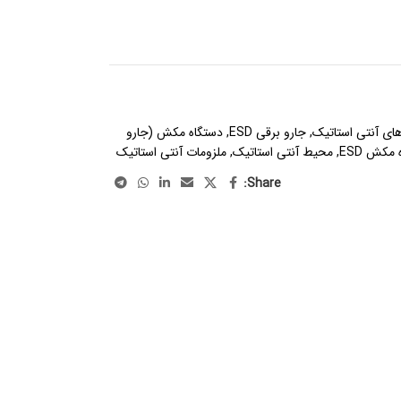
های آنتی استاتیک
,
جارو برقی ESD
,
دستگاه مکش (جارو
مکش ESD
,
محیط آنتی استاتیک
,
ملزومات آنتی استاتیک
Share: