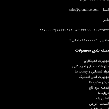
ایمیل :
sales@grandilco.com
تلفن :
۸۶۱۲۴۵۷۷ | ۸۶۱۲۴۶۹۹ | ۸۸۷۲۰۸۶۳ |۸۸۷۰۰۰۰۴
فاکس : ۸۸۷۰۰۰۰۴ داخلی ۶
دسته بندی محصولات
تجهیزات لحیمکاری
ملزومات مصرفی لحیم کاری
مواد شیمیایی و چسب ها
تجهیزات آنتی استاتیک
میکروسکوپ ها
تصفیه دود قلع
درباره ما
تماس با ما
قسمت آموزش
قسمت دانلود