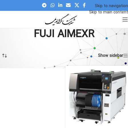
Skip to navigation
Skip to main content
FUJI AIMEXR
FUJI AIMEXR
»
Home
در حال نمایش یک نتیجه
Show sidebar