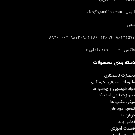
ایمیل :
sales@grandilco.com
تلفن :
۸۶۱۲۴۵۷۷ | ۸۶۱۲۴۶۹۹ | ۸۸۷۲۰۸۶۳ |۸۸۷۰۰۰۰۴
فاکس : ۸۸۷۰۰۰۰۴ داخلی ۶
دسته بندی محصولات
تجهیزات لحیمکاری
ملزومات مصرفی لحیم کاری
مواد شیمیایی و چسب ها
تجهیزات آنتی استاتیک
میکروسکوپ ها
تصفیه دود قلع
درباره ما
تماس با ما
قسمت آموزش
قسمت دانلود