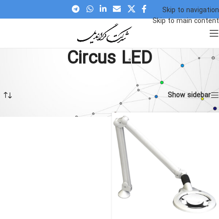
Skip to navigation
Skip to main content
Circus LED
Circus LED
»
Home
در حال نمایش یک نتیجه
Show sidebar