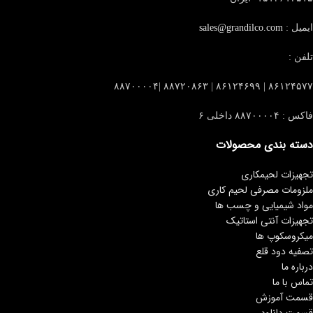
ایمیل :
sales@grandilco.com
تلفن :
۸۶۱۲۴۵۷۷ | ۸۶۱۲۴۶۹۹ | ۸۸۷۲۰۸۶۳ |۸۸۷۰۰۰۰۴
فاکس : ۸۸۷۰۰۰۰۴ داخلی ۶
دسته بندی محصولات
تجهیزات لحیمکاری
ملزومات مصرفی لحیم کاری
مواد شیمیایی و چسب ها
تجهیزات آنتی استاتیک
میکروسکوپ ها
تصفیه دود قلع
درباره ما
تماس با ما
قسمت آموزش
قسمت دانلود