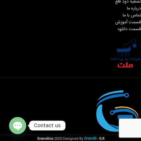
تصفیه دود قلع
درباره ما
تماس با ما
قسمت آموزش
قسمت دانلود
Contact us
Open
Grandil
Grandilco
2023 Designed By
- S.R