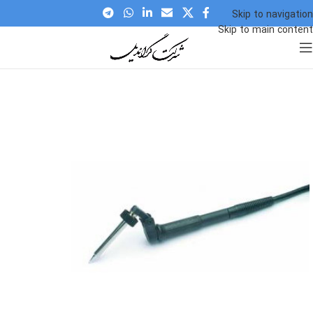
Skip to navigation
Skip to main content