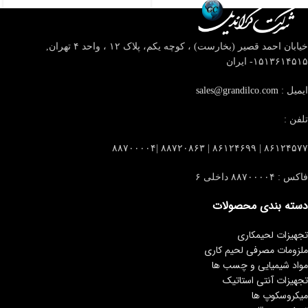
خیابان احمد قصیر (بخارست) ، کوچه یکم، پلاک ۱۲ ، واحد ۴
تهران,
۱۵۱۳۶۱۴۵۱۵- ایران
ایمیل :
sales@grandilco.com
تلفن :
۸۶۱۲۴۵۷۷ | ۸۶۱۲۴۶۹۹ | ۸۸۷۲۰۸۶۳ |۸۸۷۰۰۰۰۴
فاکس : ۸۸۷۰۰۰۰۴ داخلی ۶
دسته بندی محصولات
تجهیزات لحیمکاری
ملزومات مصرفی لحیم کاری
مواد شیمیایی و چسب ها
تجهیزات آنتی استاتیک
میکروسکوپ ها