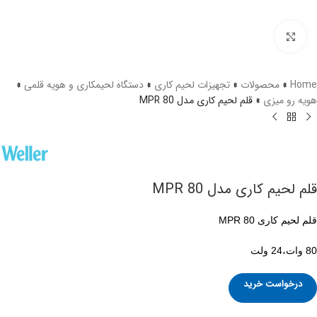
برای بزرگنمایی کلیک کنید
Home
»
محصولات
»
تجهیزات لحیم کاری
»
دستگاه لحیمکاری و هویه قلمی
»
هویه رو میزی
»
قلم لحیم کاری مدل MPR 80
قلم لحیم کاری مدل MPR 80
قلم لحیم کاری MPR 80
80 وات،24 ولت
درخواست خرید