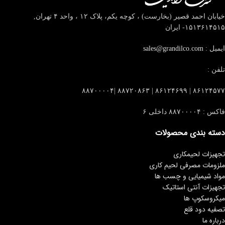
خیابان احمد قصیر (بخارست) ، کوچه یکم، پلاک ۱۲ ، واحد ۴
تهران,
۱۵۱۳۶۱۴۵۱۵- ایران
ایمیل :
sales@grandilco.com
تلفن :
۸۶۱۲۴۵۷۷ | ۸۶۱۲۴۶۹۹ | ۸۸۷۲۰۸۶۳ |۸۸۷۰۰۰۰۴
فاکس : ۸۸۷۰۰۰۰۴ داخلی ۶
دسته بندی محصولات
تجهیزات لحیمکاری
ملزومات مصرفی لحیم کاری
مواد شیمیایی و چسب ها
تجهیزات آنتی استاتیک
میکروسکوپ ها
تصفیه دود قلع
درباره ما