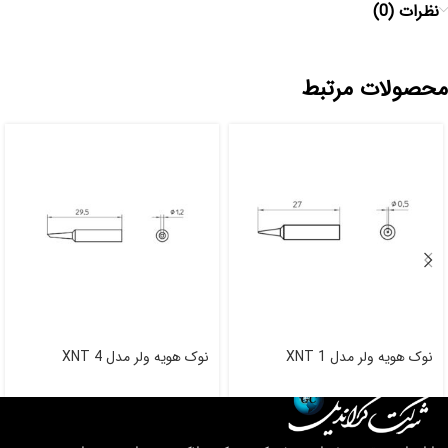
نظرات (0)
محصولات مرتبط
نوک هویه ولر مدل XNT 1
نوک هویه ولر مدل XNT 4