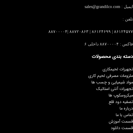
ایمیل :
sales@grandilco.com
تلفن :
۸۶۱۲۴۵۷۷ | ۸۶۱۲۴۶۹۹ | ۸۸۷۲۰۸۶۳ |۸۸۷۰۰۰۰۴
فاکس : ۸۸۷۰۰۰۰۴ داخلی ۶
دسته بندی محصولات
تجهیزات لحیمکاری
ملزومات مصرفی لحیم کاری
مواد شیمیایی و چسب ها
تجهیزات آنتی استاتیک
میکروسکوپ ها
تصفیه دود قلع
درباره ما
تماس با ما
قسمت آموزش
قسمت دانلود