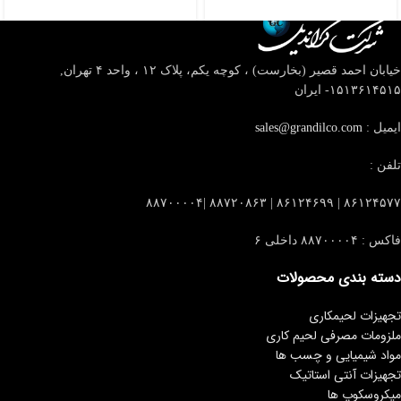
خیابان احمد قصیر (بخارست) ، کوچه یکم، پلاک ۱۲ ، واحد ۴
تهران,
۱۵۱۳۶۱۴۵۱۵- ایران
ایمیل :
sales@grandilco.com
تلفن :
۸۶۱۲۴۵۷۷ | ۸۶۱۲۴۶۹۹ | ۸۸۷۲۰۸۶۳ |۸۸۷۰۰۰۰۴
فاکس : ۸۸۷۰۰۰۰۴ داخلی ۶
دسته بندی محصولات
تجهیزات لحیمکاری
ملزومات مصرفی لحیم کاری
مواد شیمیایی و چسب ها
تجهیزات آنتی استاتیک
میکروسکوپ ها