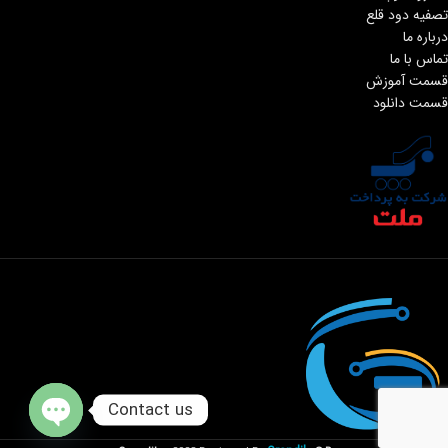
تصفیه دود قلع
درباره ما
تماس با ما
قسمت آموزش
قسمت دانلود
Contact us
Open