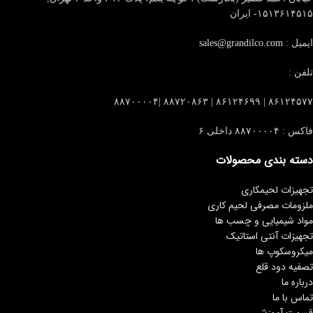
۱۵۱۳۶۱۴۵۱۵- ایران
ایمیل :
sales@grandilco.com
تلفن :
۸۶۱۲۴۵۷۷ | ۸۶۱۲۴۶۹۹ | ۸۸۷۲۰۸۶۳ |۸۸۷۰۰۰۰۴
فاکس : ۸۸۷۰۰۰۰۴ داخلی ۶
دسته بندی محصولات
تجهیزات لحیمکاری
ملزومات مصرفی لحیم کاری
مواد شیمیایی و چسب ها
تجهیزات آنتی استاتیک
میکروسکوپ ها
تصفیه دود قلع
درباره ما
تماس با ما