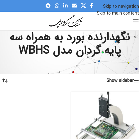
Skip to navigation
Skip to main content
نگهدارنده بورد به همراه سه
پایه گردان مدل WBHS
Home
»
نگهدارنده بورد به همراه سه پایه گردان مدل WBHS
در حال نمایش یک نتیجه
Show sidebar