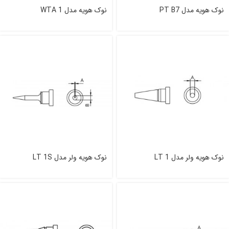
نوک هویه مدل PT B7
نوک هویه مدل WTA 1
نوک هویه ولر مدل LT 1
نوک هویه ولر مدل LT 1S