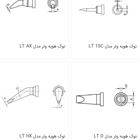
نوک هویه ولر مدل LT 1SC
نوک هویه ولر مدل LT AX
نوک هویه ولر مدل LT D
نوک هویه ولر مدل LT HX