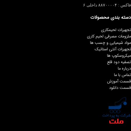
فاکس : ۸۸۷۰۰۰۰۴ داخلی ۶
دسته بندی محصولات
تجهیزات لحیمکاری
ملزومات مصرفی لحیم کاری
مواد شیمیایی و چسب ها
تجهیزات آنتی استاتیک
میکروسکوپ ها
تصفیه دود قلع
درباره ما
تماس با ما
قسمت آموزش
قسمت دانلود