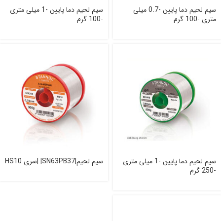
سیم لحیم دما پایین -0.7 میلی
سیم لحیم دما پایین -1 میلی متری
متری -100 گرم
-100 گرم
سیم لحیم دما پایین -1 میلی متری
سیم لحیم|SN63PB37| |سری HS10
-250 گرم