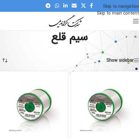
Skip to navigation
Skip to main content
سیم قلع
Home
»
سیم قلع
نمایش همه 5 نتیجه
Show sidebar