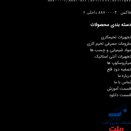
۸۶۱۲۴۵۷۷ | ۸۶۱۲۴۶۹۹ | ۸۸۷۲۰۸۶۳ |۸۸۷۰۰۰۰۴
فاکس : ۸۸۷۰۰۰۰۴ داخلی ۶
دسته بندی محصولات
تجهیزات لحیمکاری
ملزومات مصرفی لحیم کاری
مواد شیمیایی و چسب ها
تجهیزات آنتی استاتیک
میکروسکوپ ها
تصفیه دود قلع
درباره ما
تماس با ما
قسمت آموزش
قسمت دانلود