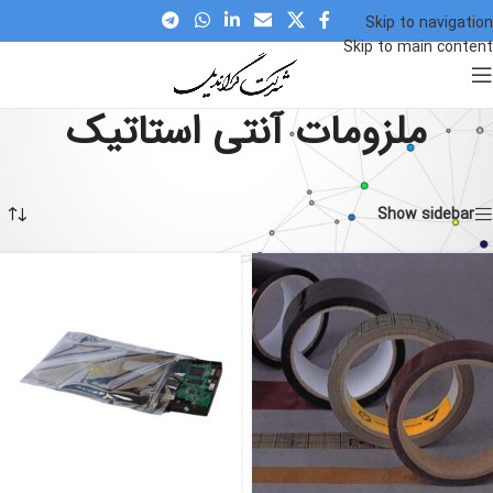
Skip to navigation
Skip to main content
ملزومات آنتی استاتیک
Home
»
ملزومات آنتی استاتیک
نمایش همه 2 نتیجه
Show sidebar