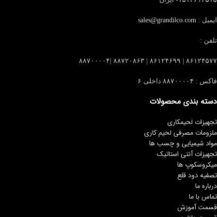
ایمیل :
sales@grandilco.com
تلفن :
۸۶۱۲۴۵۷۷ | ۸۶۱۲۴۶۹۹ | ۸۸۷۲۰۸۶۳ |۸۸۷۰۰۰۰۴
فاکس : ۸۸۷۰۰۰۰۴ داخلی ۶
دسته بندی محصولات
تجهیزات لحیمکاری
ملزومات مصرفی لحیم کاری
مواد شیمیایی و چسب ها
تجهیزات آنتی استاتیک
میکروسکوپ ها
تصفیه دود قلع
درباره ما
تماس با ما
قسمت آموزش