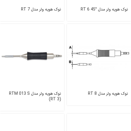
نوک هویه ولر مدل RT 6 45°
نوک هویه ولر مدل RT 7
نوک هویه ولر مدل RT 8
نوک هویه ولر مدل RTM 013 S
(RT 3)