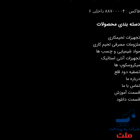
فاکس : ۸۸۷۰۰۰۰۴ داخلی ۶
دسته بندی محصولات
تجهیزات لحیمکاری
ملزومات مصرفی لحیم کاری
مواد شیمیایی و چسب ها
تجهیزات آنتی استاتیک
میکروسکوپ ها
تصفیه دود قلع
درباره ما
تماس با ما
قسمت آموزش
قسمت دانلود