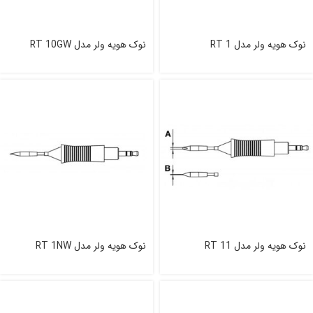
نوک هویه ولر مدل RT 1
نوک هویه ولر مدل RT 10GW
نوک هویه ولر مدل RT 11
نوک هویه ولر مدل RT 1NW