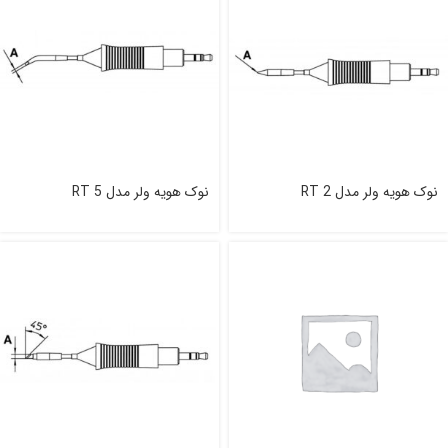
نوک هویه ولر مدل RT 2
نوک هویه ولر مدل RT 5