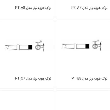
نوک هویه ولر مدل PT A7
نوک هویه ولر مدل PT A8
نوک هویه ولر مدل PT B8
نوک هویه ولر مدل PT C7