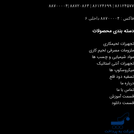
۸۶۱۲۴۵۷۷ | ۸۶۱۲۴۶۹۹ | ۸۸۷۲۰۸۶۳ |۸۸۷۰۰۰۰۴
فاکس : ۸۸۷۰۰۰۰۴ داخلی ۶
دسته بندی محصولات
تجهیزات لحیمکاری
ملزومات مصرفی لحیم کاری
مواد شیمیایی و چسب ها
تجهیزات آنتی استاتیک
میکروسکوپ ها
تصفیه دود قلع
درباره ما
تماس با ما
قسمت آموزش
قسمت دانلود