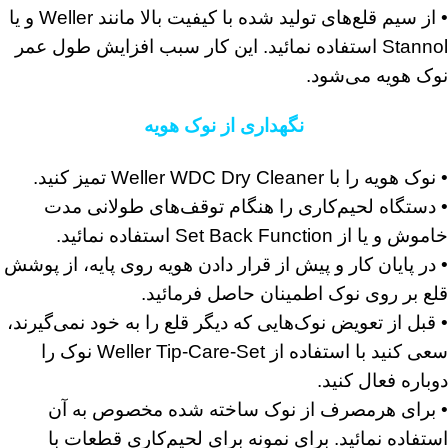
• از سیم قلع‌های تولید شده با کیفیت بالا مانند Weller و یا
Stannol استفاده نمائید. این کار سبب افزایش طول عمر
نوک هویه می‌شود.
نگهداری از نوک هویه
• نوک هویه را با Weller WDC Dry Cleaner تمیز کنید.
• دستگاه لحیم‌کاری را هنگام توقف‌های طولانی مدت
خاموش و یا از Set Back Function استفاده نمائید.
• در پایان کار و پیش از قرار دادن هویه روی پایه، از پوشش
قلع بر روی نوک اطمینان حاصل فرمائید.
• قبل از تعویض نوک‌هایی که دیگر قلع را به خود نمی‌گیرند،
سعی کنید با استفاده از Weller Tip-Care-Set نوک را
دوباره فعال کنید.
• برای هرمصرف از نوک ساخته شده مخصوص به آن
استفاده نمائید. برای نمونه برای لحیم‌کاری قطعات با