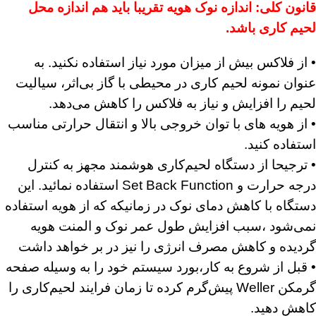
قانون کلی: اندازه نوک هویه تقریبا باید هم اندازه محل
لحیم کاری باشد.
• از فلاکس بیش از میزان مورد نیاز استفاده نکنید. به
عنوان نمونه لحیم کاری در محیطی با گاز بی‌اثر، سیالیت
لحیم را افزایش و نیاز به فلاکس را کاهش می‌دهد.
• از هویه های با توان خروجی بالا و انتقال حرارتی مناسب
استفاده کنید.
• ترجیحا از دستگاه لحیم‌کاری هوشمند مجهز به کنترل
درجه حرارت و Set Back Function استفاده نمائید. این
دستگاه با کاهش دمای نوک در زمانیکه که از هویه استفاده
نمی‌شود ،سبب افزایش طول عمر نوک و المنت هویه
گردیده و کاهش مصرف انرژی را نیز در بر خواهد داشت
• قبل از شروع به کار،بورد سیستم خود را به وسیله صفحه
گرمکن Weller پیش‌گرم کرده تا زمان فرایند لحیم‌کاری را
کاهش دهید.