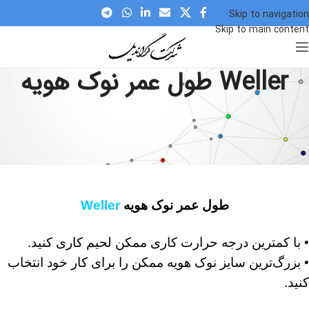
Skip to navigation
Skip to main content
Weller طول عمر نوک هویه
طول عمر نوک هویه
Weller
• با کمترین درجه حرارت کاری ممکن لحیم کاری کنید.
• بزرگ‌‌ترین سایز نوک هویه ممکن را برای کار خود انتخاب
کنید.