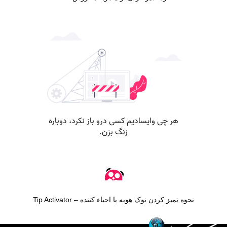
نحوه تمیز کردن نوک هویه با احیاء کننده – Tip Activator