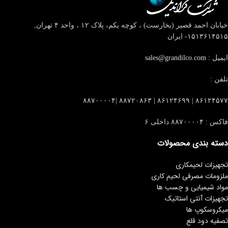
خیابان احمد قصیر (بخارست) ، کوچه یکم، پلاک ۱۲ ، واحد ۴
تهران,
۱۵۱۳۶۱۴۵۱۵- ایران
ایمیل :
sales@grandilco.com
تلفن :
۸۶۱۲۴۵۷۷ | ۸۶۱۲۴۶۹۹ | ۸۸۷۲۰۸۶۳ |۸۸۷۰۰۰۰۴
فاکس : ۸۸۷۰۰۰۰۴ داخلی ۶
دسته بندی محصولات
تجهیزات لحیمکاری
ملزومات مصرفی لحیم کاری
مواد شیمیایی و چسب ها
تجهیزات آنتی استاتیک
میکروسکوپ ها
تصفیه دود قلع